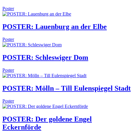
Poster
POSTER: Lauenburg an der Elbe
Poster
POSTER: Schleswiger Dom
Poster
POSTER: Mölln – Till Eulenspiegel Stadt
Poster
POSTER: Der goldene Engel
Eckernförde