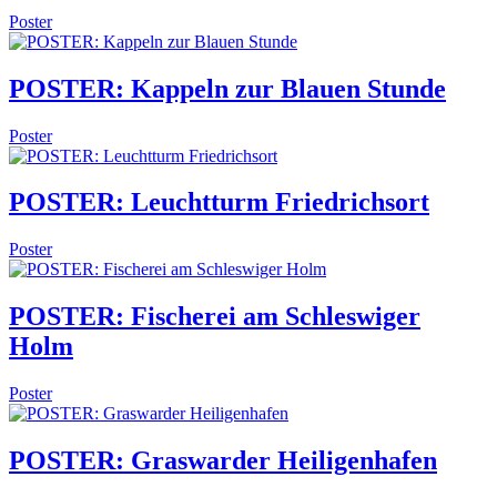
Poster
POSTER: Kappeln zur Blauen Stunde
Poster
POSTER: Leuchtturm Friedrichsort
Poster
POSTER: Fischerei am Schleswiger
Holm
Poster
POSTER: Graswarder Heiligenhafen