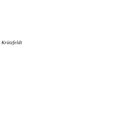
 Krützfeldt