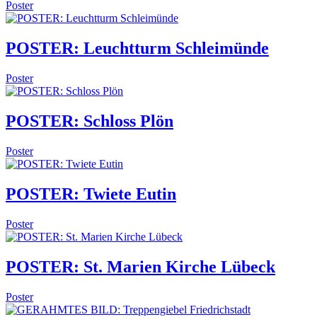
Poster
POSTER: Leuchtturm Schleimünde
Poster
POSTER: Schloss Plön
Poster
POSTER: Twiete Eutin
Poster
POSTER: St. Marien Kirche Lübeck
Poster