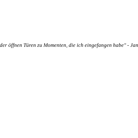
der öffnen Türen zu Momenten, die ich eingefangen habe" - Jan