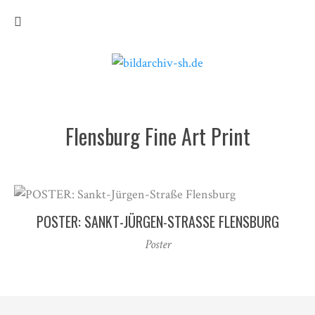
Flensburg Fine Art Print
POSTER: SANKT-JÜRGEN-STRASSE FLENSBURG
Poster