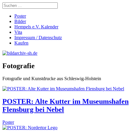
Poster
Bilder
Hempels e.V. Kalender
Vita
Impressum / Datenschutz
Kaufen
Fotografie
Fotografie und Kunstdrucke aus Schleswig-Holstein
POSTER: Alte Kutter im Museumshafen
Flensburg bei Nebel
Poster