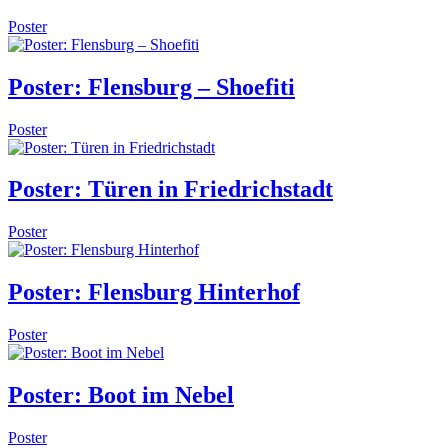
Poster
Poster: Flensburg – Shoefiti
Poster
Poster: Türen in Friedrichstadt
Poster
Poster: Flensburg Hinterhof
Poster
Poster: Boot im Nebel
Poster