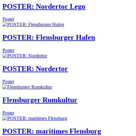
POSTER: Nordertor Lego
Poster
POSTER: Flensburger Hafen
Poster
POSTER: Nordertor
Poster
Flensburger Rumkultur
Poster
POSTER: maritimes Flensburg