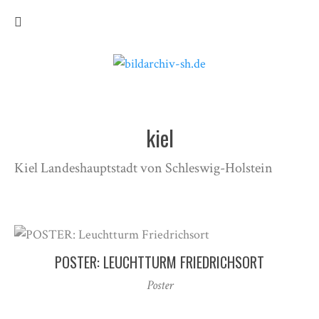
kiel
Kiel Landeshauptstadt von Schleswig-Holstein
POSTER: LEUCHTTURM FRIEDRICHSORT
Poster