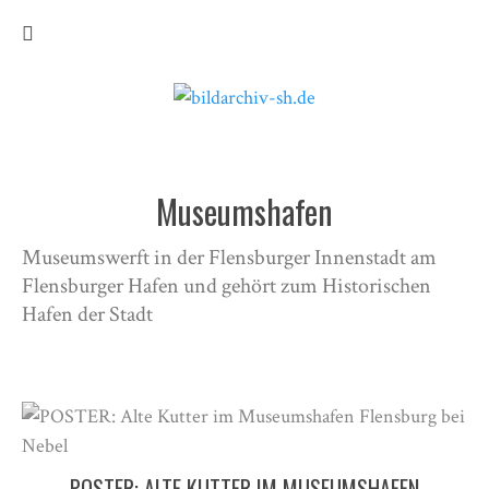
Museumshafen
Museumswerft in der Flensburger Innenstadt am
Flensburger Hafen und gehört zum Historischen
Hafen der Stadt
POSTER: ALTE KUTTER IM MUSEUMSHAFEN