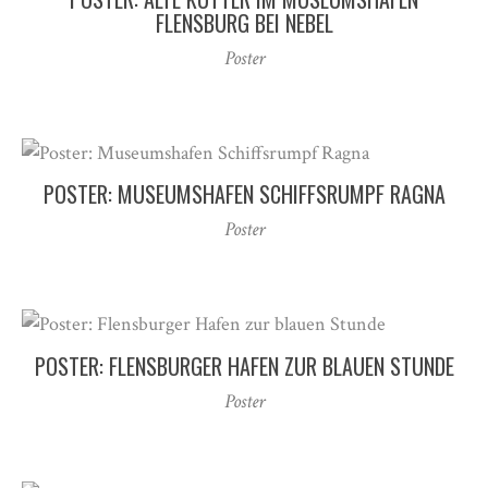
FLENSBURG BEI NEBEL
Poster
POSTER: MUSEUMSHAFEN SCHIFFSRUMPF RAGNA
Poster
POSTER: FLENSBURGER HAFEN ZUR BLAUEN STUNDE
Poster