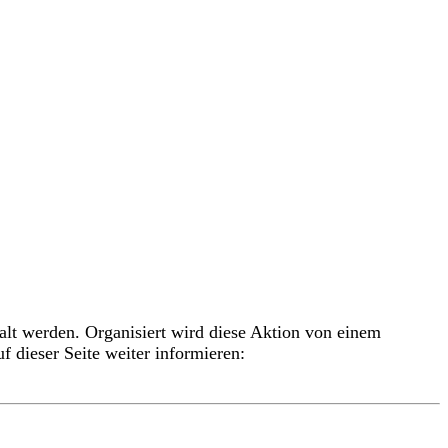
alt werden. Organisiert wird diese Aktion von einem
 dieser Seite weiter informieren: