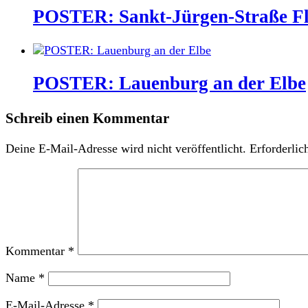
POSTER: Sankt-Jürgen-Straße F
POSTER: Lauenburg an der Elbe
Schreib einen Kommentar
Deine E-Mail-Adresse wird nicht veröffentlicht.
Erforderlic
Kommentar
*
Name
*
E-Mail-Adresse
*