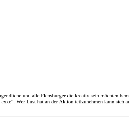
ugendliche und alle Flensburger die kreativ sein möchten bem
exxe“. Wer Lust hat an der Aktion teilzunehmen kann sich auf